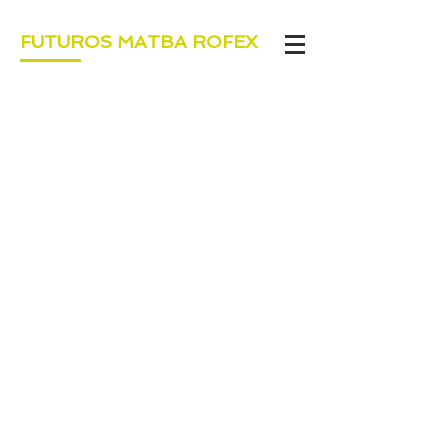
FUTUROS MATBA ROFEX