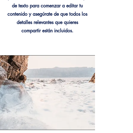
de texto para comenzar a editar tu
contenido y asegúrate de que todos los
detalles relevantes que quieres
compartir están incluidos.