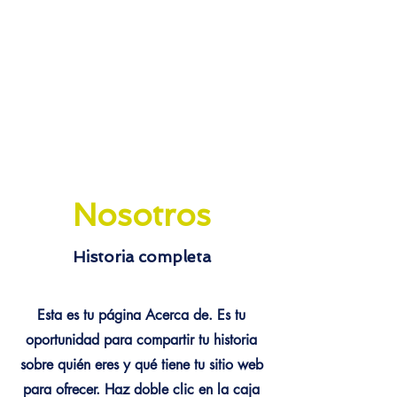
Nosotros
Historia completa
Esta es tu página Acerca de. Es tu
oportunidad para compartir tu historia
sobre quién eres y qué tiene tu sitio web
para ofrecer. Haz doble clic en la caja