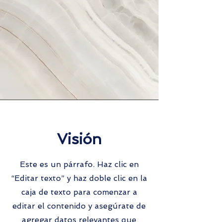
Visión
Este es un párrafo. Haz clic en
“Editar t
exto” y haz doble clic en la
caja de texto para comenzar a
editar el contenido y asegúrate de
agregar datos relevantes que