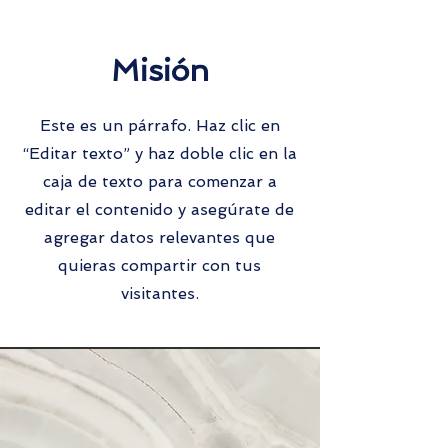
Misión
Este es un párrafo. Haz clic en
“Editar texto” y haz doble clic en la
caja de texto para comenzar a
editar el contenido y asegúrate de
agregar datos relevantes que
quieras compartir con tus
visitantes.